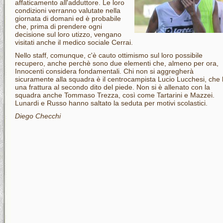
affaticamento all'adduttore. Le loro
condizioni verranno valutate nella
giornata di domani ed è probabile
che, prima di prendere ogni
decisione sul loro utizzo, vengano
visitati anche il medico sociale Cerrai.
Nello staff, comunque, c'è cauto ottimismo sul loro possibile
recupero, anche perchè sono due elementi che, almeno per ora,
Innocenti considera fondamentali. Chi non si aggregherà
sicuramente alla squadra è il centrocampista Lucio Lucchesi, che
una frattura al secondo dito del piede. Non si è allenato con la
squadra anche Tommaso Trezza, così come Tartarini e Mazzei.
Lunardi e Russo hanno saltato la seduta per motivi scolastici.
Diego Checchi