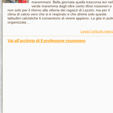
maremmani. Bella giornata quella trascorsa ieri nel
verde maremma dagli oltre cento tifosi rossoneri e
non solo per il ritorno alla vittoria dei ragazzi di Lazzini, ma per il
clima di calcio vero che si è respirato e che ahimé solo queste
latitudini calcistiche ti consentono di vivere appieno. La gita in pu
organizzata ...
Leggi l'articolo inter
Vai all'archivio di Il professore rossonero