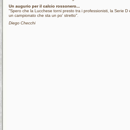
Un augurio per il calcio rossonero...
"Spero che la Lucchese torni presto tra i professionisti, la Serie D 
un campionato che sta un po' stretto".
Diego Checchi